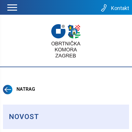
Kontakt
NATRAG
NOVOST