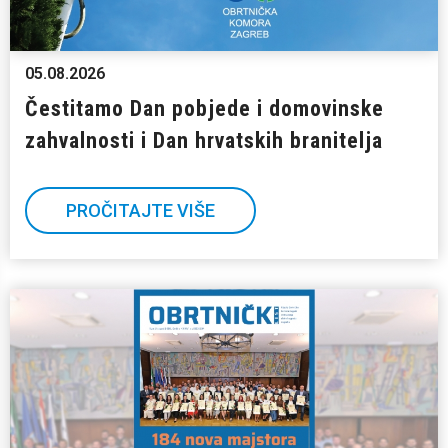
05.08.2026
Čestitamo Dan pobjede i domovinske
zahvalnosti i Dan hrvatskih branitelja
PROČITAJTE VIŠE