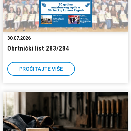
30.07.2026
Obrtnički list 283/284
PROČITAJTE VIŠE