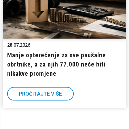
28.07.2026
Manje opterećenje za sve paušalne
obrtnike, a za njih 77.000 neće biti
nikakve promjene
PROČITAJTE VIŠE