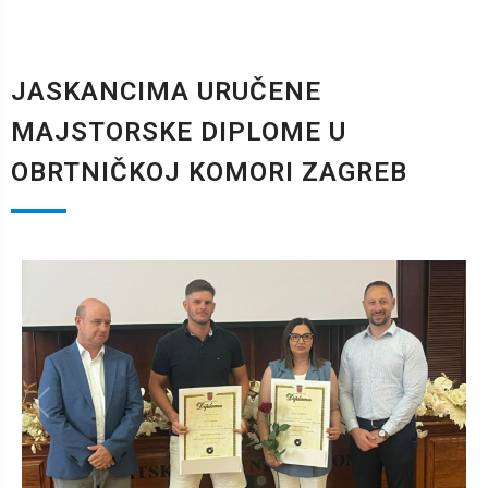
JASKANCIMA URUČENE
MAJSTORSKE DIPLOME U
OBRTNIČKOJ KOMORI ZAGREB