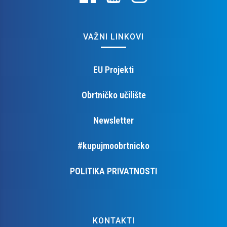
VAŽNI LINKOVI
EU Projekti
Obrtničko učilište
Newsletter
#kupujmoobrtnicko
POLITIKA PRIVATNOSTI
KONTAKTI