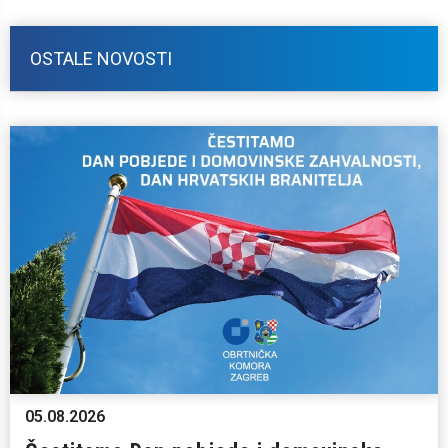
OSTALE NOVOSTI
05.08.2026