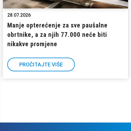
28.07.2026
Manje opterećenje za sve paušalne
obrtnike, a za njih 77.000 neće biti
nikakve promjene
PROČITAJTE VIŠE