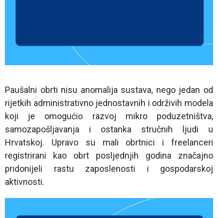
Paušalni obrti nisu anomalija sustava, nego jedan od
rijetkih administrativno jednostavnih i održivih modela
koji je omogućio razvoj mikro poduzetništva,
samozapošljavanja i ostanka stručnih ljudi u
Hrvatskoj. Upravo su mali obrtnici i freelanceri
registrirani kao obrt posljednjih godina značajno
pridonijeli rastu zaposlenosti i gospodarskoj
aktivnosti.