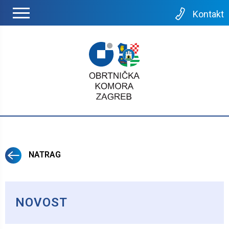
Kontakt
NATRAG
NOVOST