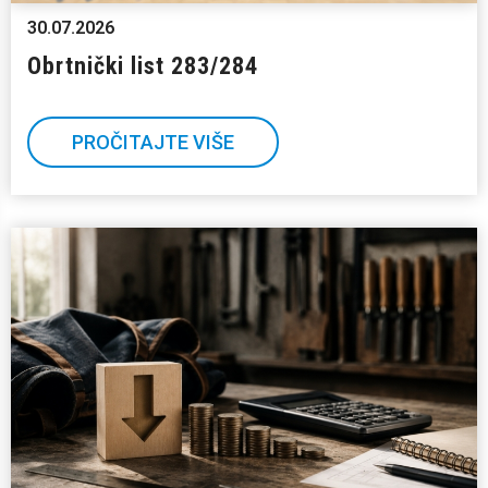
30.07.2026
Obrtnički list 283/284
PROČITAJTE VIŠE