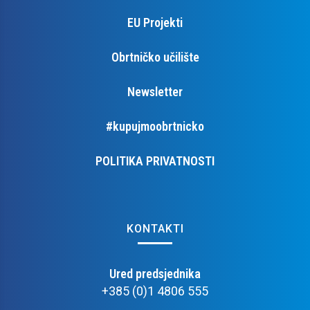
EU Projekti
Obrtničko učilište
Newsletter
#kupujmoobrtnicko
POLITIKA PRIVATNOSTI
KONTAKTI
Ured predsjednika
+385 (0)1 4806 555