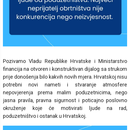
Pozivamo Vladu Republike Hrvatske i Ministarstvo
financija na otvoren i konstruktivan dijalog sa strukom
prije donošenja bilo kakvih novih mjera. Hrvatskoj nisu
potrebni novi nameti i stvaranje atmosfere
nepovjerenja prema malim poduzetnicima, nego
jasna pravila, pravna sigurnost i poticajno poslovno
okruženje koje će motivirati ljude na rad,
poduzetništvo i ostanak u Hrvatskoj.