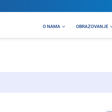
O NAMA
OBRAZOVANJE