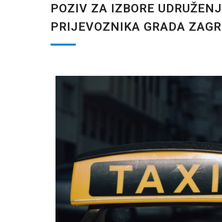
POZIV ZA IZBORE UDRUŽEN
PRIJEVOZNIKA GRADA ZAG