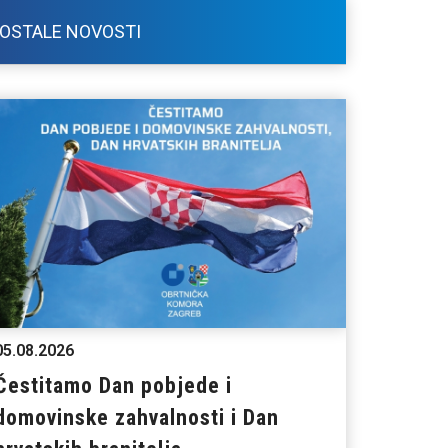
OSTALE NOVOSTI
05.08.2026
Čestitamo Dan pobjede i
domovinske zahvalnosti i Dan