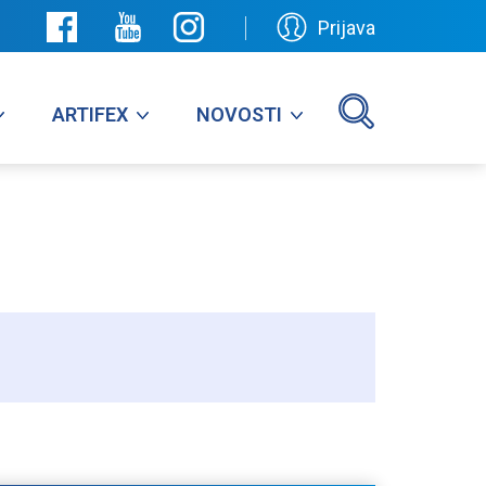
Prijava
ARTIFEX
NOVOSTI