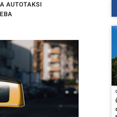
JA AUTOTAKSI
REBA