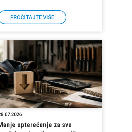
PROČITAJTE VIŠE
28.07.2026
Manje opterećenje za sve