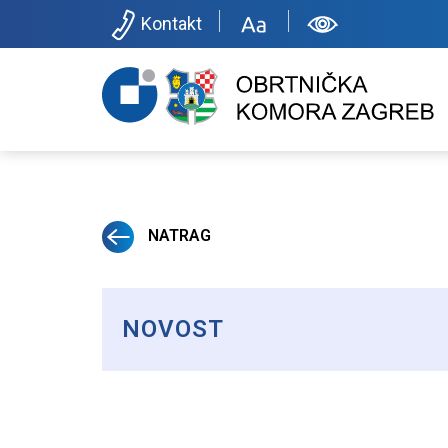
Kontakt
NATRAG
NOVOST