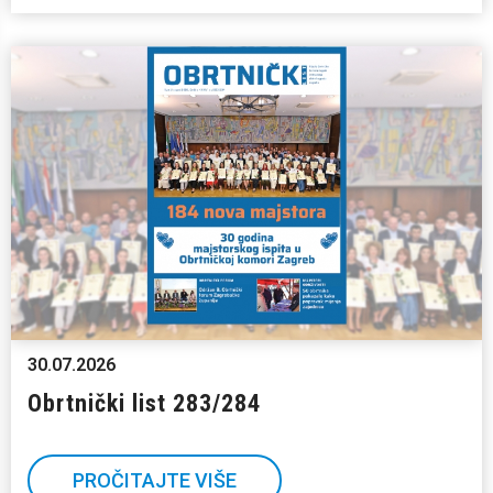
30.07.2026
Obrtnički list 283/284
PROČITAJTE VIŠE