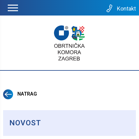
Kontakt
NATRAG
NOVOST