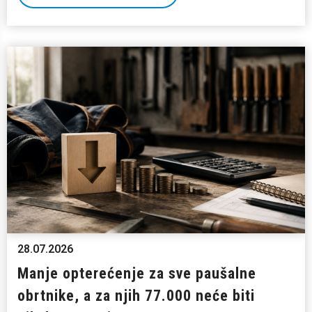
28.07.2026
Manje opterećenje za sve paušalne
obrtnike, a za njih 77.000 neće biti