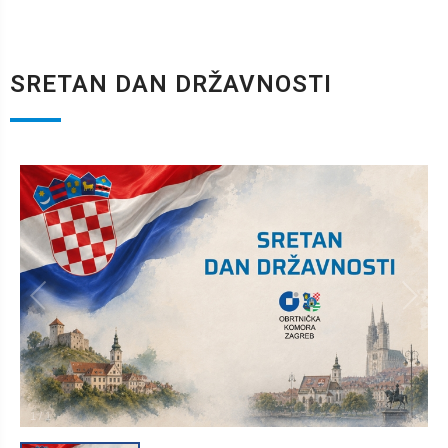
SRETAN DAN DRŽAVNOSTI
1
/
1