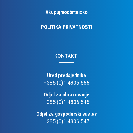
#kupujmoobrtnicko
POLITIKA PRIVATNOSTI
KONTAKTI
Ured predsjednika
+385 (0)1 4806 555
Odjel za obrazovanje
+385 (0)1 4806 545
Odjel za gospodarski sustav
+385 (0)1 4806 547