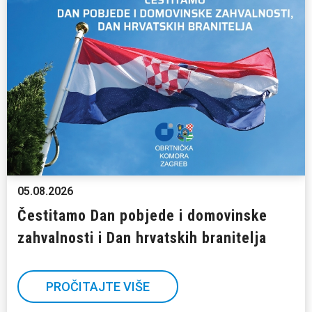
05.08.2026
Čestitamo Dan pobjede i domovinske
zahvalnosti i Dan hrvatskih branitelja
PROČITAJTE VIŠE