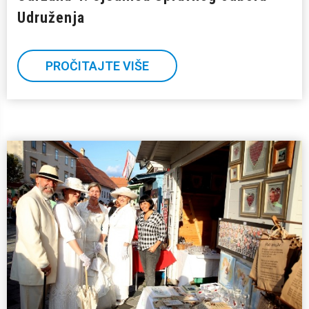
Udruženja
PROČITAJTE VIŠE