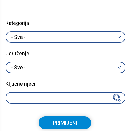
Kategorija
Udruženje
Ključne riječi