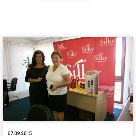
07.09.2015