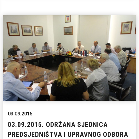
03.09.2015
03.09.2015. ODRŽANA SJEDNICA
PREDSJEDNIŠTVA I UPRAVNOG ODBORA