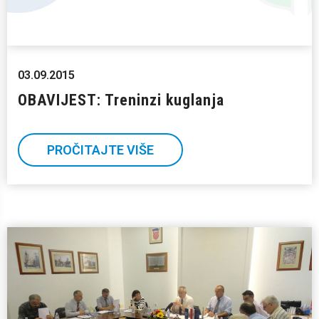
03.09.2015
OBAVIJEST: Treninzi kuglanja
PROČITAJTE VIŠE