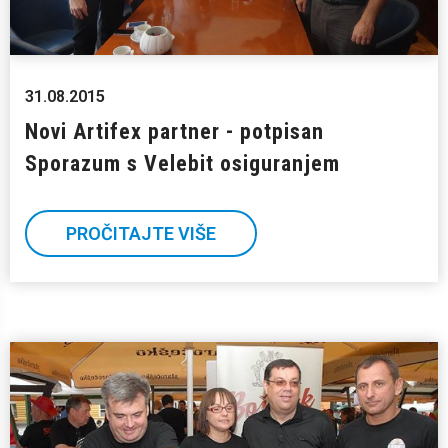
31.08.2015
Novi Artifex partner - potpisan
Sporazum s Velebit osiguranjem
PROČITAJTE VIŠE