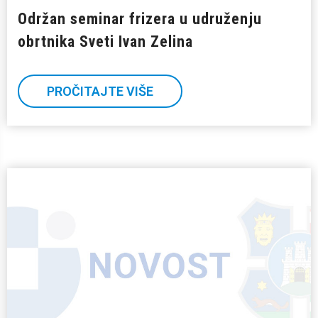
Održan seminar frizera u udruženju
obrtnika Sveti Ivan Zelina
PROČITAJTE VIŠE