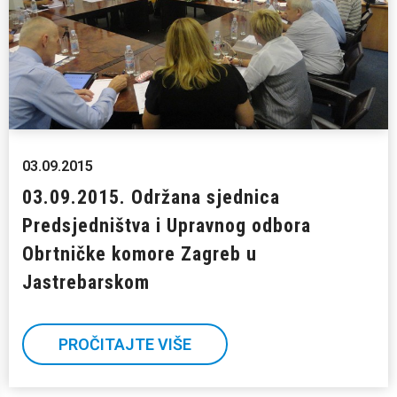
03.09.2015
03.09.2015. Održana sjednica
Predsjedništva i Upravnog odbora
Obrtničke komore Zagreb u
Jastrebarskom
PROČITAJTE VIŠE