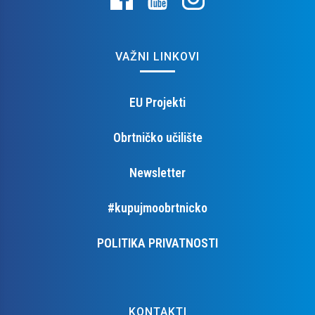
VAŽNI LINKOVI
EU Projekti
Obrtničko učilište
Newsletter
#kupujmoobrtnicko
POLITIKA PRIVATNOSTI
KONTAKTI