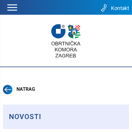
Kontakt
NATRAG
NOVOSTI