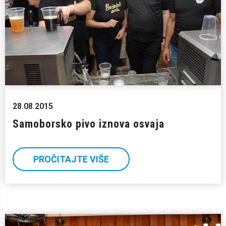
28.08.2015
Samoborsko pivo iznova osvaja
PROČITAJTE VIŠE